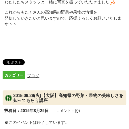
わたしたちスタッフと一緒に写真を撮っていただきました
これからもたくさんの高知県の野菜や果物の情報を
発信していきたいと思いますので、応援よろしくお願いいたしま
す＾＾
カテゴリー
ブログ
2015.09.29(火)【大阪】高知県の野菜・果物の美味しさを
知ってもらう講座
投稿日：2015年8月25日
(0)
コメント：
※このイベントは終了しています。