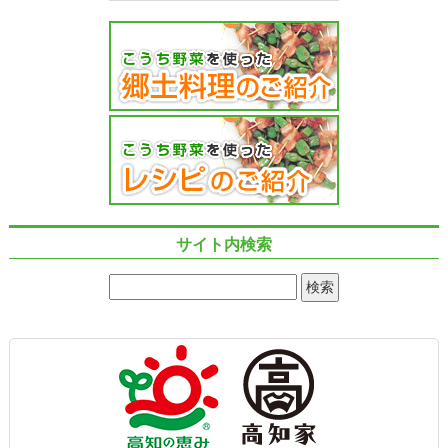
サイト内検索