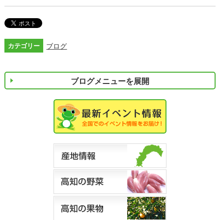
カテゴリー
ブログ
ブログメニューを展開