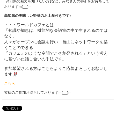
｢高知県の魅力を知りたい方｣など、みなさんの参加をお待ちして
おりますm(__)m
高知県の美味しい野菜のお土産付きです♪
・・・ワールドカフェとは
「知識や知恵は、機能的な会議室の中で生まれるのでは
なく、
人々がオープンに会議を行い、自由にネットワークを築
くことのできる
『カフェ』のような空間でこそ創発される」という考え
に基づいた話し合いの手法です。
参加希望される方はこちらよりご応募よろしくお願いし
ます
こちら
皆様のご参加お待ちしておりますm(__)m