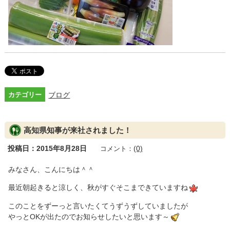
カテゴリー
ブログ
高知県知事が来社されました！
投稿日：2015年8月28日
(0)
コメント：
みなさん、こんにちは＾＾
最近朝起きると涼しく、秋がすぐそこまできていますね
このことをずーっと言いたくてうずうずしていましたが
やっとOKが出たのでお知らせしたいと思います～