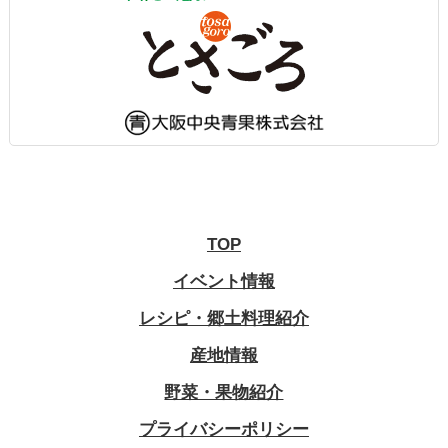
TOP
イベント情報
レシピ・郷土料理紹介
産地情報
野菜・果物紹介
プライバシーポリシー