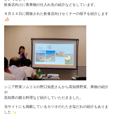
飲食店向けに青果物の仕入れ先の紹介などをしています。
８月２４日に開催された飲食店向けセミナーの様子を紹介します
シニア野菜ソムリエの野口知恵さんから高知県野菜、果物の紹介
や
高知県の郷土料理など紹介していただきました。
当サイトにも掲載しているカツオのたたき塩だれの紹介もありま
した