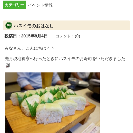
カテゴリー
イベント情報
ハスイモのおはなし
投稿日：2015年8月4日
(0)
コメント：
みなさん、こんにちは＾＾
先月現地視察へ行ったときにハスイモのお寿司をいただきました