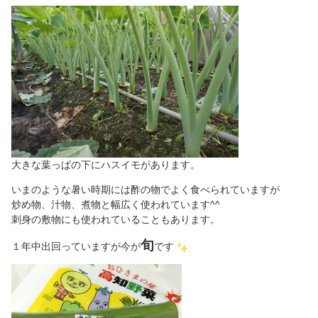
大きな葉っぱの下にハスイモがあります。
いまのような暑い時期には酢の物でよく食べられていますが
炒め物、汁物、煮物と幅広く使われています^^
刺身の敷物にも使われていることもあります。
旬
１年中出回っていますが今が
です