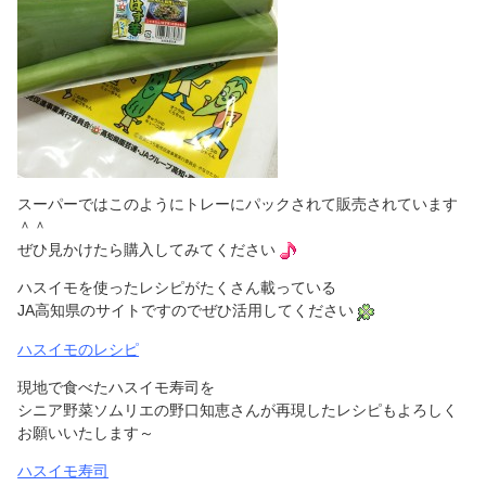
スーパーではこのようにトレーにパックされて販売されています
＾＾
ぜひ見かけたら購入してみてください
ハスイモを使ったレシピがたくさん載っている
JA高知県のサイトですのでぜひ活用してください
ハスイモのレシピ
現地で食べたハスイモ寿司を
シニア野菜ソムリエの野口知恵さんが再現したレシピもよろしく
お願いいたします～
ハスイモ寿司