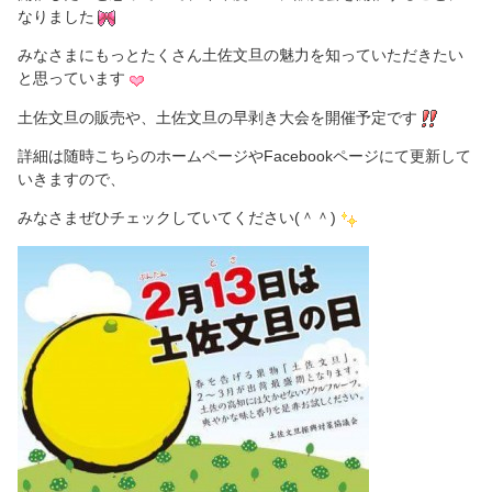
なりました
みなさまにもっとたくさん土佐文旦の魅力を知っていただきたい
と思っています
土佐文旦の販売や、土佐文旦の早剥き大会を開催予定です
詳細は随時こちらのホームページやFacebookページにて更新して
いきますので、
みなさまぜひチェックしていてください(＾＾)