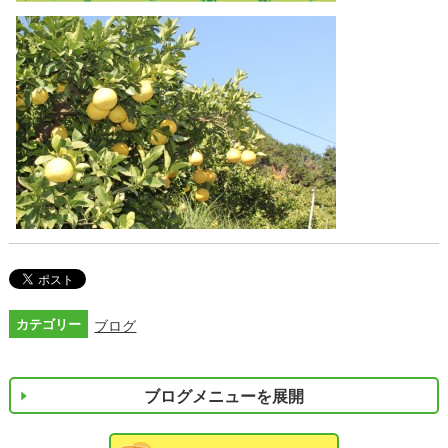
カテゴリー
ブログ
ブログメニューを展開