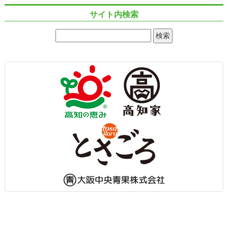
サイト内検索