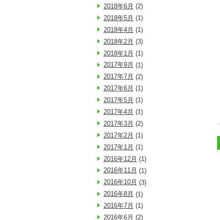
2018年6月
(2)
2018年5月
(1)
2018年4月
(1)
2018年2月
(3)
2018年1月
(1)
2017年9月
(1)
2017年7月
(2)
2017年6月
(1)
2017年5月
(1)
2017年4月
(1)
2017年3月
(2)
2017年2月
(1)
2017年1月
(1)
2016年12月
(1)
2016年11月
(1)
2016年10月
(3)
2016年8月
(1)
2016年7月
(1)
2016年6月
(2)