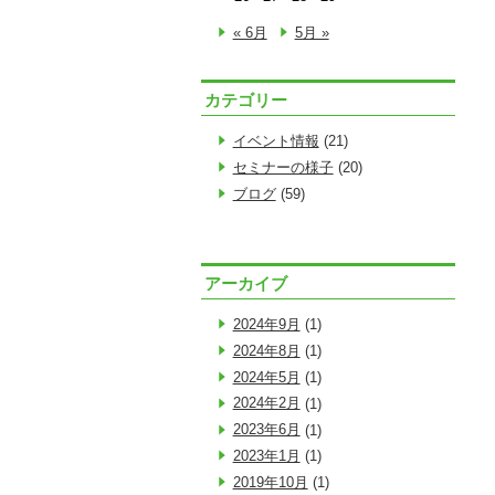
« 6月
5月 »
カテゴリー
イベント情報
(21)
セミナーの様子
(20)
ブログ
(59)
アーカイブ
2024年9月
(1)
2024年8月
(1)
2024年5月
(1)
2024年2月
(1)
2023年6月
(1)
2023年1月
(1)
2019年10月
(1)