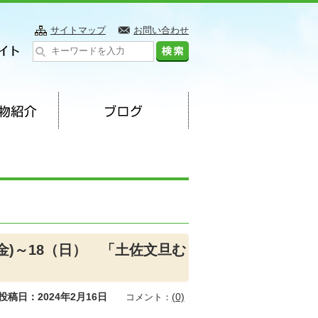
サイトマップ
お問い合わせ
(金)～18（日） 「土佐文旦む
投稿日：2024年2月16日
(0)
コメント：