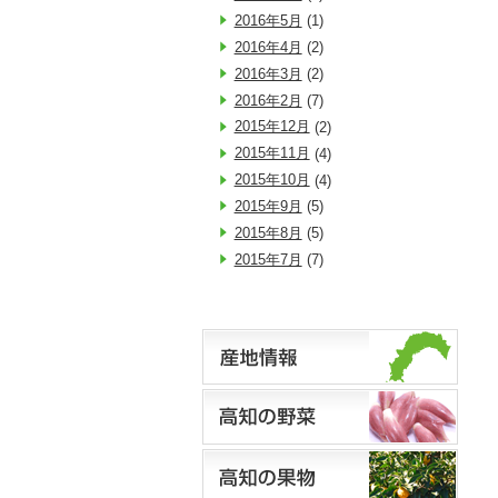
2016年5月
(1)
2016年4月
(2)
2016年3月
(2)
2016年2月
(7)
2015年12月
(2)
2015年11月
(4)
2015年10月
(4)
2015年9月
(5)
2015年8月
(5)
2015年7月
(7)