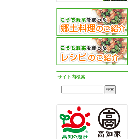
サイト内検索