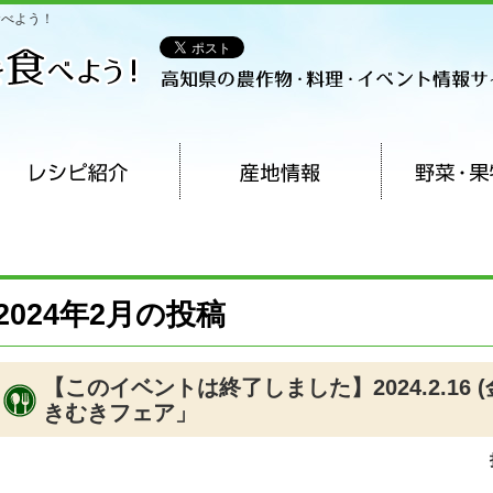
食べよう！
2024年2月の投稿
【このイベントは終了しました】2024.2.16 
きむきフェア」