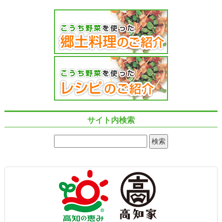
サイト内検索