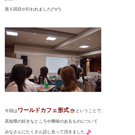
第５回目が行われました(^o^)
ワールドカフェ形式
今回は
ということで、
高知県の好きなところや興味のあるものについて
みなさんにたくさん話し合って頂きました