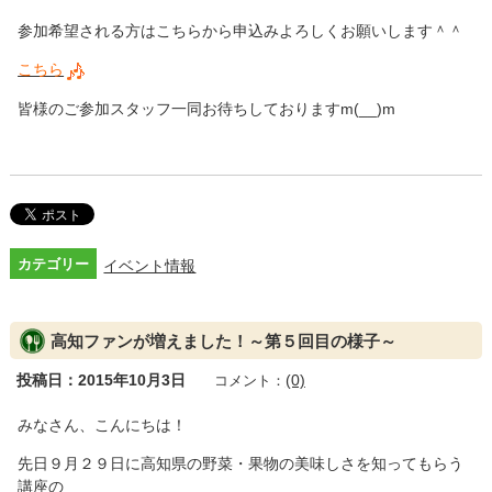
参加希望される方はこちらから申込みよろしくお願いします＾＾
こちら
皆様のご参加スタッフ一同お待ちしておりますm(__)m
カテゴリー
イベント情報
高知ファンが増えました！～第５回目の様子～
投稿日：2015年10月3日
(0)
コメント：
みなさん、こんにちは！
先日９月２９日に高知県の野菜・果物の美味しさを知ってもらう
講座の