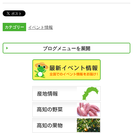
カテゴリー
イベント情報
ブログメニューを展開