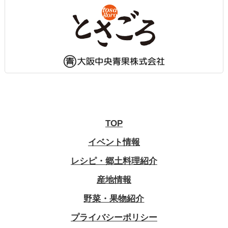
TOP
イベント情報
レシピ・郷土料理紹介
産地情報
野菜・果物紹介
プライバシーポリシー