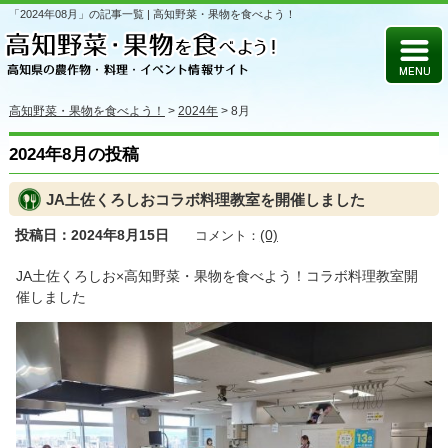
「2024年08月」の記事一覧 | 高知野菜・果物を食べよう！
高知野菜・果物を食べよう！
>
2024年
>
8月
2024年8月の投稿
JA土佐くろしおコラボ料理教室を開催しました
投稿日：2024年8月15日
(0)
コメント：
JA土佐くろしお×高知野菜・果物を食べよう！コラボ料理教室開
催しました