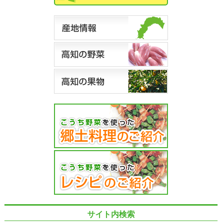
サイト内検索