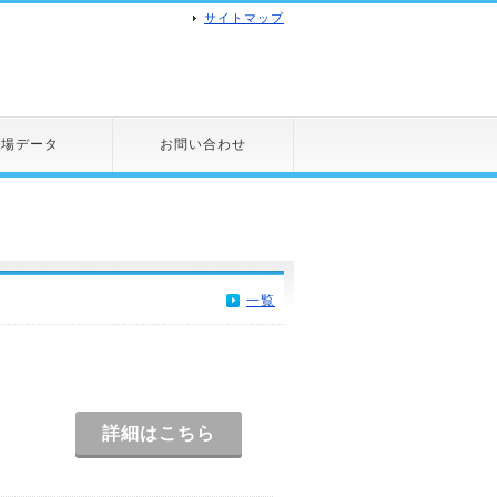
サイトマップ
市場データ
お問い合わせ
一覧
詳細はこちら