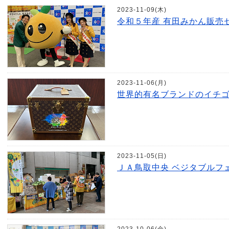
2023-11-09(木)
令和５年産 有田みかん販売
2023-11-06(月)
世界的有名ブランドのイチ
2023-11-05(日)
ＪＡ鳥取中央 ベジタブルフ