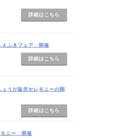
詳細はこちら
ふえふきフェア」開催
詳細はこちら
しょうが販売セレモニーの開
詳細はこちら
レモニー 開催