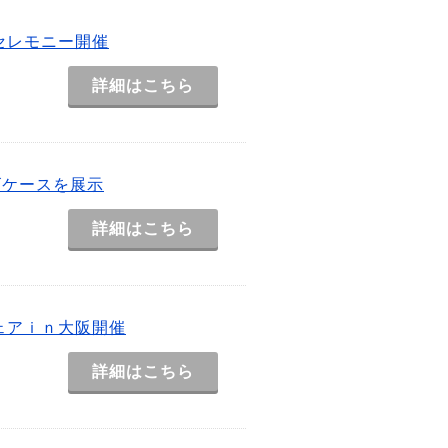
セレモニー開催
詳細はこちら
ゴケースを展示
詳細はこちら
ェアｉｎ大阪開催
詳細はこちら