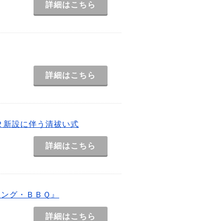
詳細はこちら
詳細はこちら
２新設に伴う清祓い式
詳細はこちら
リング・ＢＢＱ』
詳細はこちら