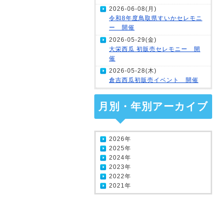
2026-06-08(月)
令和8年度鳥取県すいかセレモニ
ー 開催
2026-05-29(金)
大栄西瓜 初販売セレモニー 開
催
2026-05-28(木)
倉吉西瓜初販売イベント 開催
月別・年別アーカイブ
2026年
2025年
2024年
2023年
2022年
2021年