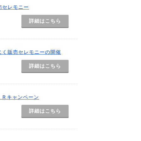
売セレモニー
詳細はこちら
じく販売セレモニーの開催
詳細はこちら
ＰＲキャンペーン
詳細はこちら