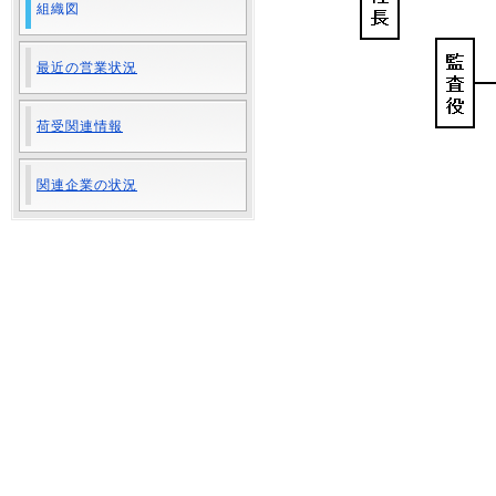
組織図
最近の営業状況
荷受関連情報
関連企業の状況