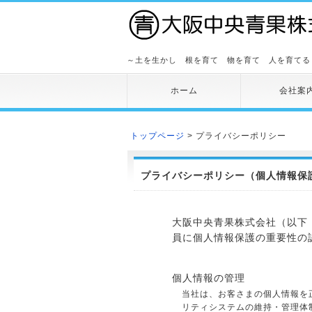
～土を生かし 根を育て 物を育て 人を育てる
ホーム
会社案
トップページ
> プライバシーポリシー
プライバシーポリシー（個人情報保
大阪中央青果株式会社（以下
員に個人情報保護の重要性の
個人情報の管理
当社は、お客さまの個人情報を
リティシステムの維持・管理体