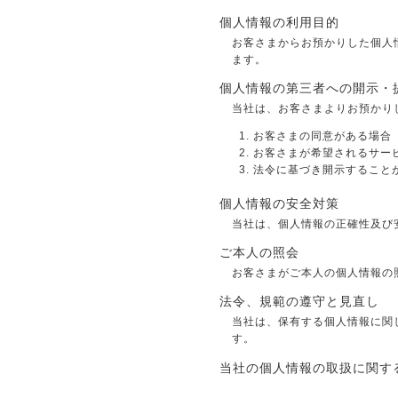
個人情報の利用目的
お客さまからお預かりした個人
ます。
個人情報の第三者への開示・
当社は、お客さまよりお預かり
お客さまの同意がある場合
お客さまが希望されるサー
法令に基づき開示すること
個人情報の安全対策
当社は、個人情報の正確性及び
ご本人の照会
お客さまがご本人の個人情報の
法令、規範の遵守と見直し
当社は、保有する個人情報に関
す。
当社の個人情報の取扱に関する