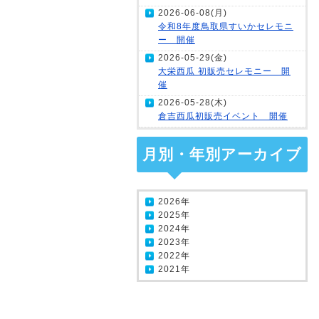
2026-06-08(月)
令和8年度鳥取県すいかセレモニ
ー 開催
2026-05-29(金)
大栄西瓜 初販売セレモニー 開
催
2026-05-28(木)
倉吉西瓜初販売イベント 開催
月別・年別アーカイブ
2026年
2025年
2024年
2023年
2022年
2021年