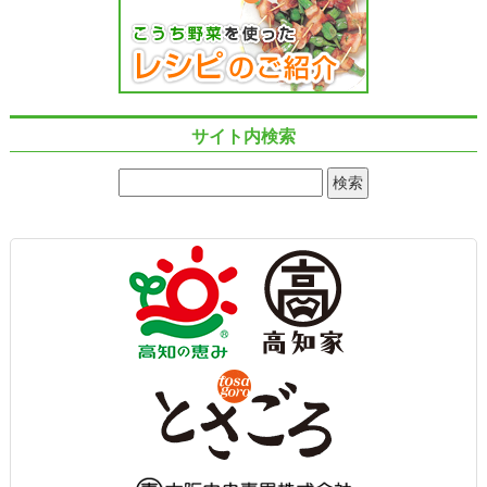
サイト内検索