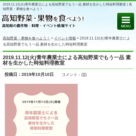
2019.11.12(火)青年農業士による高知野菜でもう一品 素材を生かした時短料理教室 | 高
知野菜・果物を食べよう！
高知野菜・果物を食べよう！
>
イベント情報
>
2019.11.12(火)青年農業士によ
る高知野菜でもう一品 素材を生かした時短料理教室
2019.11.12(火)青年農業士による高知野菜でもう一品 素
材を生かした時短料理教室
投稿日：2019年10月10日
(0)
コメント：