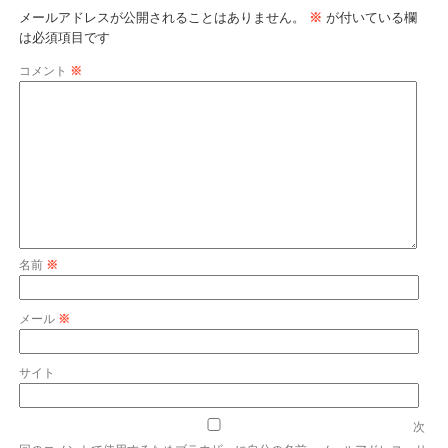
メールアドレスが公開されることはありません。
※
が付いている欄
は必須項目です
コメント
※
名前
※
メール
※
サイト
次