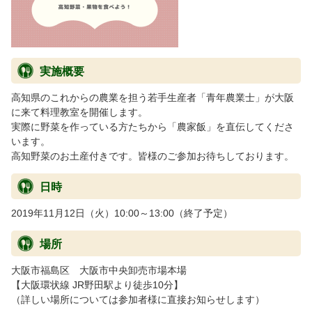
実施概要
高知県のこれからの農業を担う若手生産者「青年農業士」が大阪
に来て料理教室を開催します。
実際に野菜を作っている方たちから「農家飯」を直伝してくださ
います。
高知野菜のお土産付きです。皆様のご参加お待ちしております。
日時
2019年11月12日（火）10:00～13:00（終了予定）
場所
大阪市福島区 大阪市中央卸売市場本場
【大阪環状線 JR野田駅より徒歩10分】
（詳しい場所については参加者様に直接お知らせします）