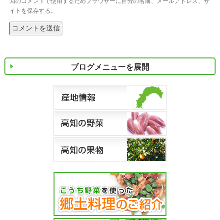
回のコメントで使用するためブラウザーに自分の名前、メールアドレス、サ
イトを保存する。
ブログメニューを展開