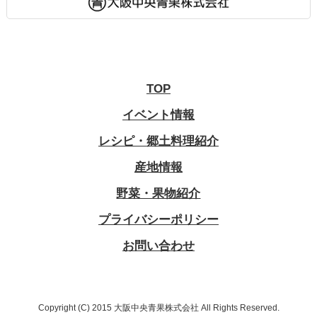
TOP
イベント情報
レシピ・郷土料理紹介
産地情報
野菜・果物紹介
プライバシーポリシー
お問い合わせ
Copyright (C) 2015 大阪中央青果株式会社 All Rights Reserved.