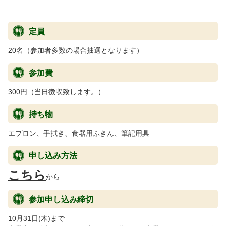
定員
20名（参加者多数の場合抽選となります）
参加費
300円（当日徴収致します。）
持ち物
エプロン、手拭き、食器用ふきん、筆記用具
申し込み方法
こちら
から
参加申し込み締切
10月31日(木)まで