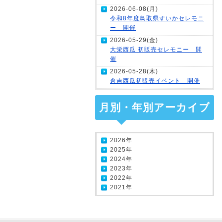
2026-06-08(月)
令和8年度鳥取県すいかセレモニ
ー 開催
2026-05-29(金)
大栄西瓜 初販売セレモニー 開
催
2026-05-28(木)
倉吉西瓜初販売イベント 開催
月別・年別アーカイブ
2026年
2025年
2024年
2023年
2022年
2021年