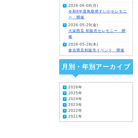
2026-06-08(月)
令和8年度鳥取県すいかセレモニ
ー 開催
2026-05-29(金)
大栄西瓜 初販売セレモニー 開
催
2026-05-28(木)
倉吉西瓜初販売イベント 開催
月別・年別アーカイブ
2026年
2025年
2024年
2023年
2022年
2021年